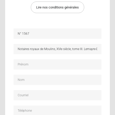
Lire nos conditions générales