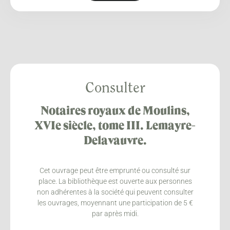
Consulter
Notaires royaux de Moulins,
XVIe siècle, tome III. Lemayre-
Delavauvre.
Cet ouvrage peut être emprunté ou consulté sur
place. La bibliothèque est ouverte aux personnes
non adhérentes à la société qui peuvent consulter
les ouvrages, moyennant une participation de 5 €
par après midi.