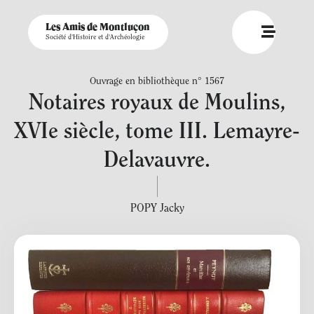
Les Amis de Montluçon
Société d'Histoire et d'Archéologie
Ouvrage en bibliothèque n° 1567
Notaires royaux de Moulins,
XVIe siècle, tome III. Lemayre-
Delavauvre.
POPY Jacky