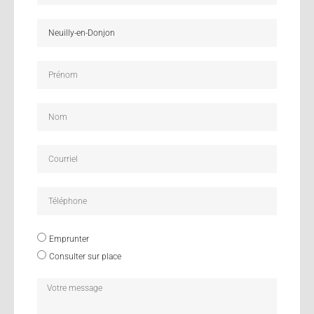
Emprunter
Consulter sur place