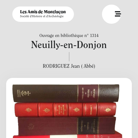
Les Amis de Montluçon
Société d'Histoire et d'Archéologie
Ouvrage en bibliothèque n° 1314
Neuilly-en-Donjon
RODRIGUEZ Jean ( Abbé)