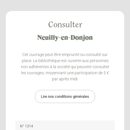
Consulter
Neuilly-en-Donjon
Cet ouvrage peut être emprunté ou consulté sur
place. La bibliothèque est ouverte aux personnes
non adhérentes à la société qui peuvent consulter
les ouvrages, moyennant une participation de 5 €
par après midi.
Lire nos conditions générales