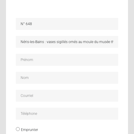
Emprunter