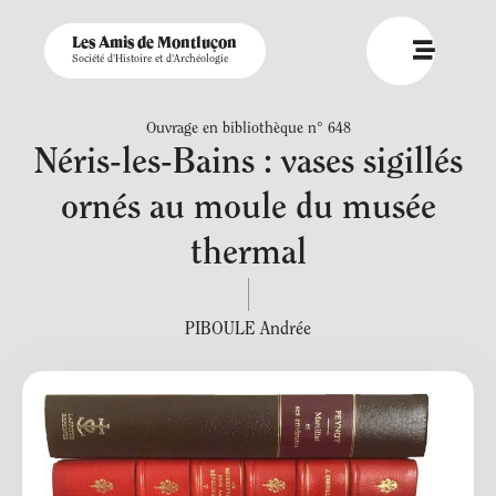
Les Amis de Montluçon
Société d'Histoire et d'Archéologie
Ouvrage en bibliothèque n° 648
Néris-les-Bains : vases sigillés
ornés au moule du musée
thermal
PIBOULE Andrée