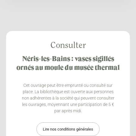
Consulter
Néris-les-Bains : vases sigillés
ornés au moule du musée thermal
Cet ouvrage peut être emprunté ou consulté sur
place. La bibliothèque est ouverte aux personnes
non adhérentes à la société qui peuvent consulter
les ouvrages, moyennant une participation de 5 €
par après midi.
Lire nos conditions générales