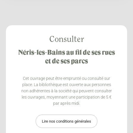
Consulter
Néris-les-Bains au fil de ses rues
et de ses parcs
Cet ouvrage peut être emprunté ou consulté sur
place. La bibliothèque est ouverte aux personnes
non adhérentes à la société qui peuvent consulter
les ouvrages, moyennant une participation de 5 €
par après midi.
Lire nos conditions générales