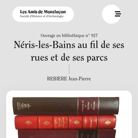
Les Amis de Montluçon
Société d'Histoire et d'Archéologie
Ouvrage en bibliothèque n° 927
Néris-les-Bains au fil de ses
rues et de ses parcs
REBIERE Jean-Pierre