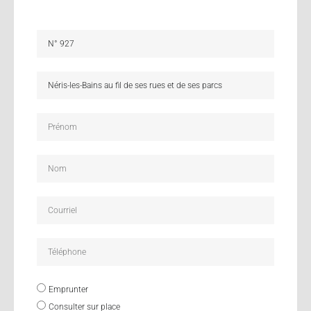
Emprunter
Consulter sur place