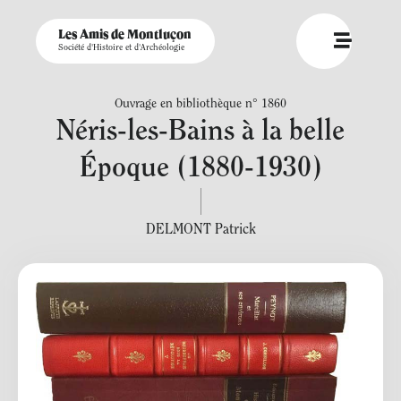
Les Amis de Montluçon
Société d'Histoire et d'Archéologie
Ouvrage en bibliothèque n° 1860
Néris-les-Bains à la belle
Époque (1880-1930)
DELMONT Patrick