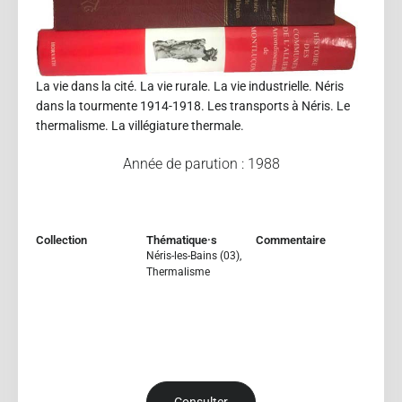
La vie dans la cité. La vie rurale. La vie industrielle. Néris
dans la tourmente 1914-1918. Les transports à Néris. Le
thermalisme. La villégiature thermale.
Année de parution : 1988
Collection
Thématique·s
Commentaire
Néris-les-Bains (03)
,
Thermalisme