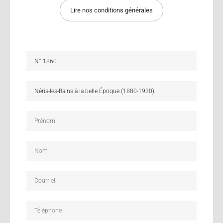
Lire nos conditions générales