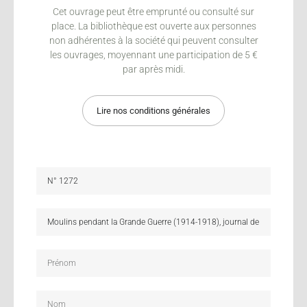
Cet ouvrage peut être emprunté ou consulté sur
place. La bibliothèque est ouverte aux personnes
non adhérentes à la société qui peuvent consulter
les ouvrages, moyennant une participation de 5 €
par après midi.
Lire nos conditions générales