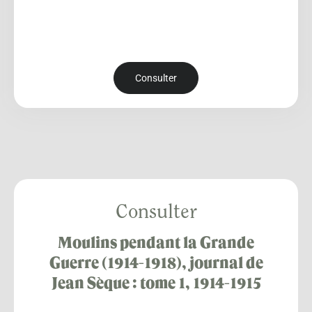
Consulter
Consulter
Moulins pendant la Grande
Guerre (1914-1918), journal de
Jean Sèque : tome 1, 1914-1915