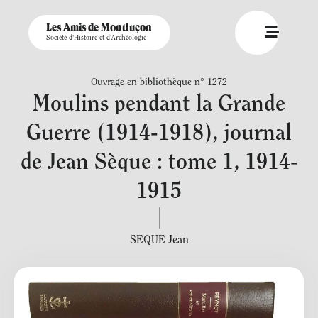
Les Amis de Montluçon
Société d'Histoire et d'Archéologie
Ouvrage en bibliothèque n° 1272
Moulins pendant la Grande
Guerre (1914-1918), journal
de Jean Sèque : tome 1, 1914-
1915
SEQUE Jean