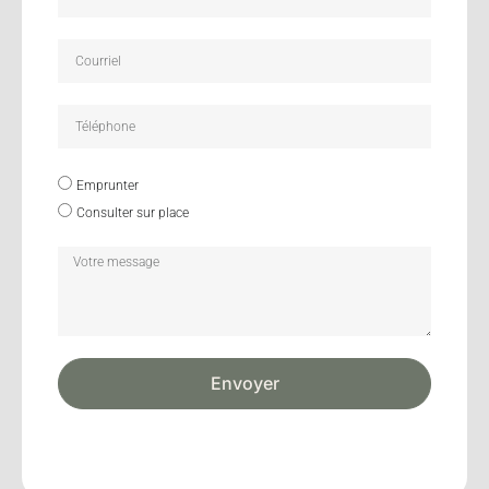
Emprunter
Consulter sur place
Envoyer