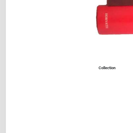
Collection