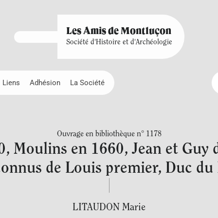
Les Amis de Montluçon
Société d'Histoire et d'Archéologie
Liens
Adhésion
La Société
Ouvrage en bibliothèque n° 1178
, Moulins en 1660, Jean et Guy d
connus de Louis premier, Duc du
LITAUDON Marie