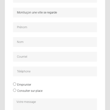
Emprunter
Consulter sur place