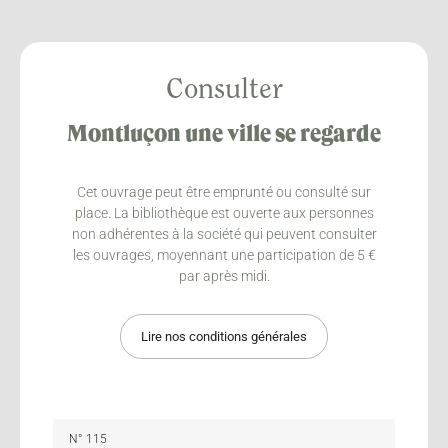
Consulter
Montluçon une ville se regarde
Cet ouvrage peut être emprunté ou consulté sur
place. La bibliothèque est ouverte aux personnes
non adhérentes à la société qui peuvent consulter
les ouvrages, moyennant une participation de 5 €
par après midi.
Lire nos conditions générales