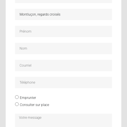
Emprunter
Consulter sur place