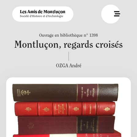
Les Amis de Montluçon
Société d'Histoire et d'Archéologie
Ouvrage en bibliothèque n° 1398
Montluçon, regards croisés
OZGA André