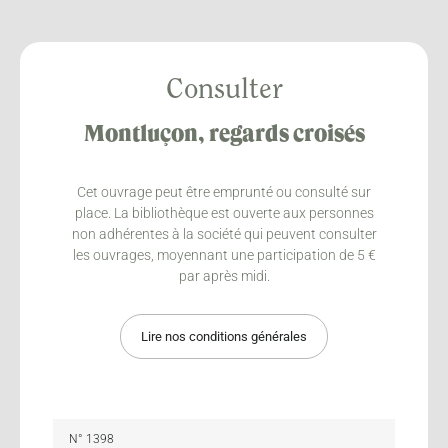
Consulter
Montluçon, regards croisés
Cet ouvrage peut être emprunté ou consulté sur
place. La bibliothèque est ouverte aux personnes
non adhérentes à la société qui peuvent consulter
les ouvrages, moyennant une participation de 5 €
par après midi.
Lire nos conditions générales