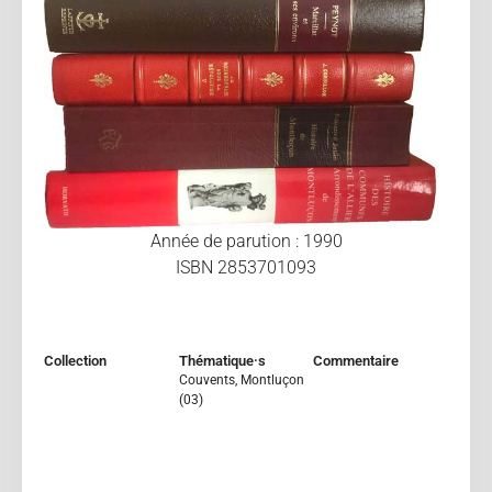
Année de parution : 1990
ISBN 2853701093
Collection
Thématique·s
Commentaire
Couvents
,
Montluçon
(03)