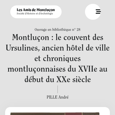
Les Amis de Montluçon
Société d'Histoire et d'Archéologie
Ouvrage en bibliothèque n° 28
Montluçon : le couvent des
Ursulines, ancien hôtel de ville
et chroniques
montluçonnaises du XVIIe au
début du XXe siècle
PILLE André