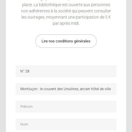
place. La bibliothèque est ouverte aux personnes
non adhérentes à la société qui peuvent consulter
les ouvrages, moyennant une participation de 5 €
par après midi.
Lire nos conditions générales