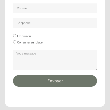
Emprunter
Consulter sur place
Envoyer