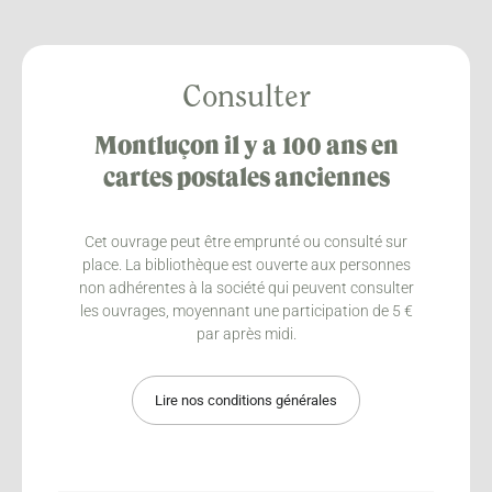
Consulter
Montluçon il y a 100 ans en
cartes postales anciennes
Cet ouvrage peut être emprunté ou consulté sur
place. La bibliothèque est ouverte aux personnes
non adhérentes à la société qui peuvent consulter
les ouvrages, moyennant une participation de 5 €
par après midi.
Lire nos conditions générales