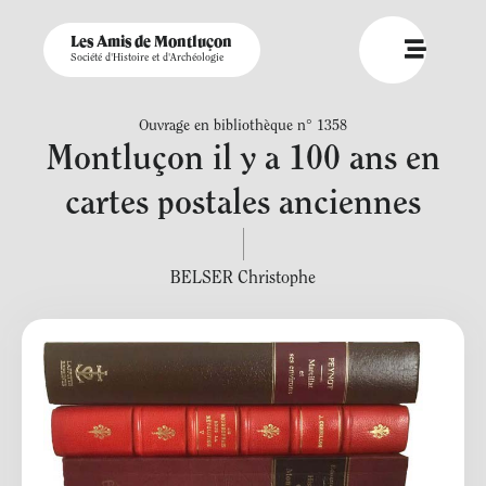
Les Amis de Montluçon
Société d'Histoire et d'Archéologie
Ouvrage en bibliothèque n° 1358
Montluçon il y a 100 ans en
cartes postales anciennes
BELSER Christophe