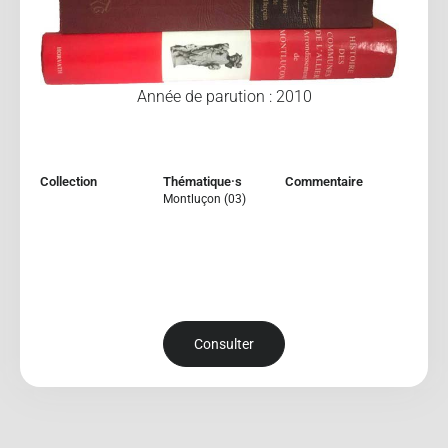
Année de parution : 2010
Collection
Thématique·s
Commentaire
Montluçon (03)
Consulter