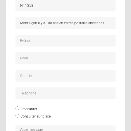
Emprunter
Consulter sur place