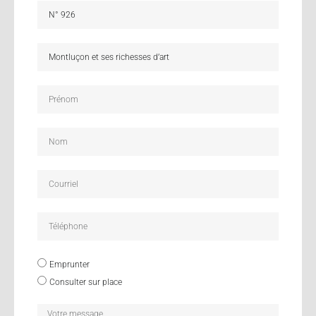
Emprunter
Consulter sur place