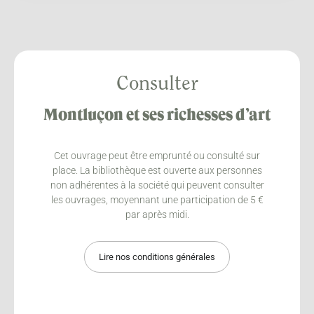
Consulter
Montluçon et ses richesses d’art
Cet ouvrage peut être emprunté ou consulté sur
place. La bibliothèque est ouverte aux personnes
non adhérentes à la société qui peuvent consulter
les ouvrages, moyennant une participation de 5 €
par après midi.
Lire nos conditions générales