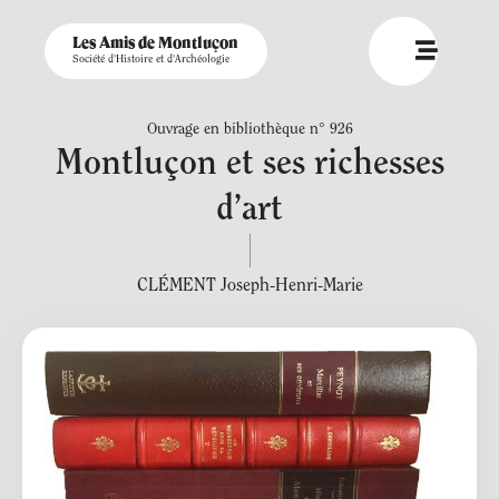
Les Amis de Montluçon
Société d'Histoire et d'Archéologie
Ouvrage en bibliothèque n° 926
Montluçon et ses richesses
d’art
CLÉMENT Joseph-Henri-Marie