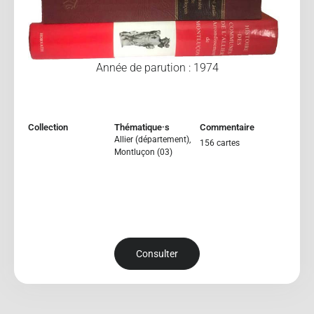
Année de parution : 1974
Collection
Thématique·s
Commentaire
Allier (département)
,
156 cartes
Montluçon (03)
Consulter