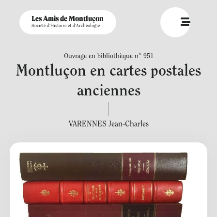
Les Amis de Montluçon
Société d'Histoire et d'Archéologie
Ouvrage en bibliothèque n° 951
Montluçon en cartes postales
anciennes
VARENNES Jean-Charles