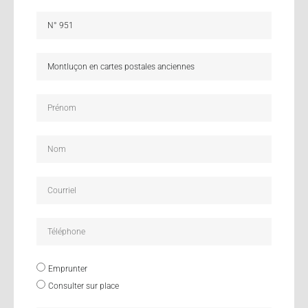
Emprunter
Consulter sur place