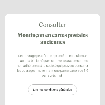
Consulter
Montluçon en cartes postales
anciennes
Cet ouvrage peut être emprunté ou consulté sur
place. La bibliothèque est ouverte aux personnes
non adhérentes à la société qui peuvent consulter
les ouvrages, moyennant une participation de 5 €
par après midi.
Lire nos conditions générales