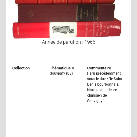
Année de parution : 1966
Collection
Thématique·s
Commentaire
Souvigny (03)
Paru précédemment
sous le titre : "le Saint
Denis bourbonnais,
histoire du prieuré
clunisien de
Souvigny".