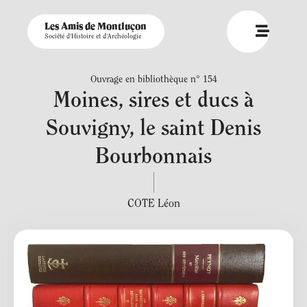
Les Amis de Montluçon
Société d'Histoire et d'Archéologie
Ouvrage en bibliothèque n° 154
Moines, sires et ducs à
Souvigny, le saint Denis
Bourbonnais
COTE Léon