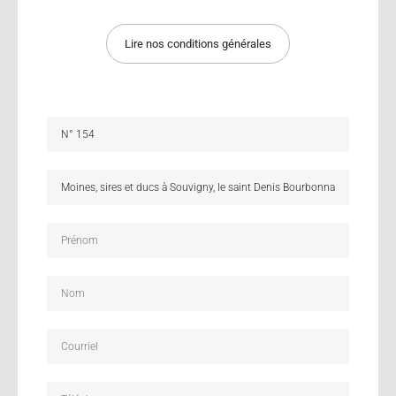
Lire nos conditions générales