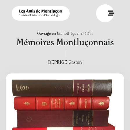
Les Amis de Montluçon
Société d'Histoire et d'Archéologie
Ouvrage en bibliothèque n° 1344
Mémoires Montluçonnais
DEPEIGE Gaston