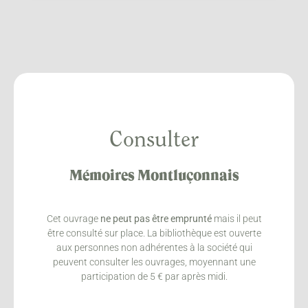
Consulter
Mémoires Montluçonnais
Cet ouvrage
ne peut pas être emprunté
mais il peut
être consulté sur place. La bibliothèque est ouverte
aux personnes non adhérentes à la société qui
peuvent consulter les ouvrages, moyennant une
participation de 5 € par après midi.