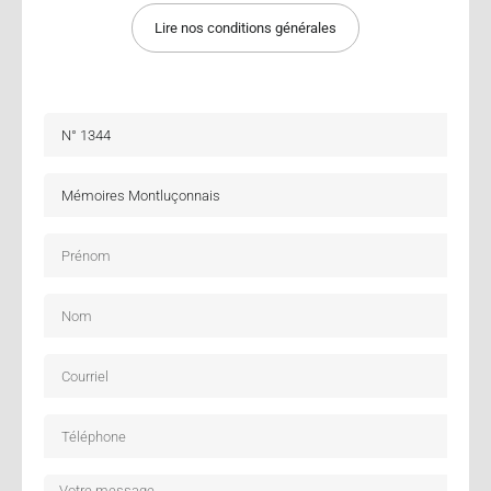
Lire nos conditions générales