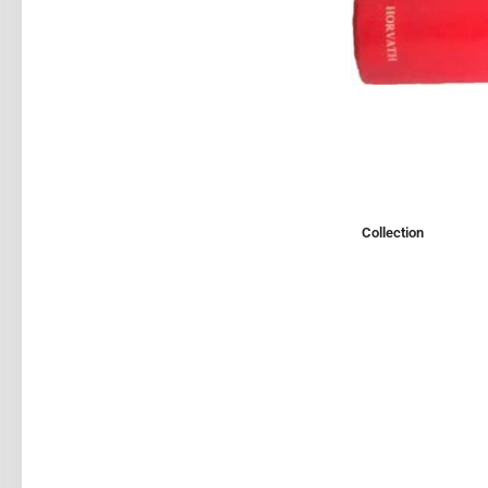
Collection