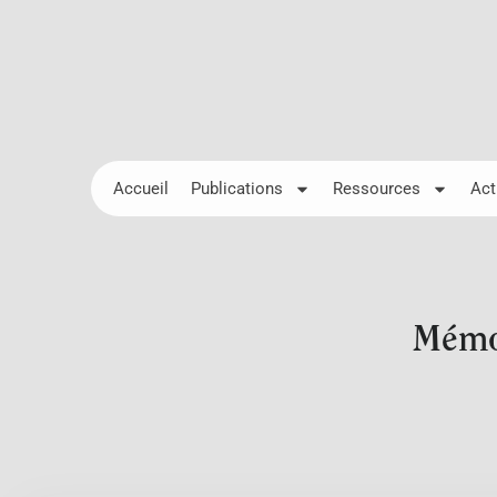
Accueil
Publications
Ressources
Act
Mémoi