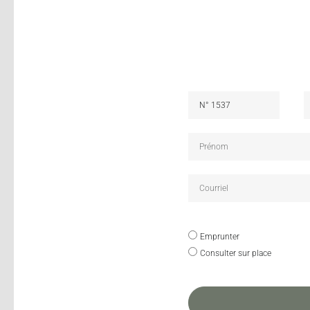
Emprunter
Consulter sur place