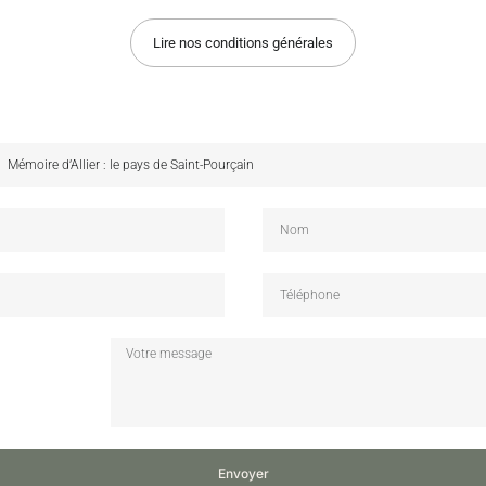
Lire nos conditions générales
Envoyer