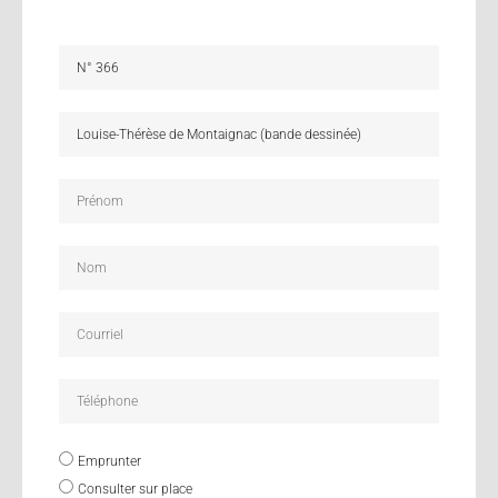
Emprunter
Consulter sur place