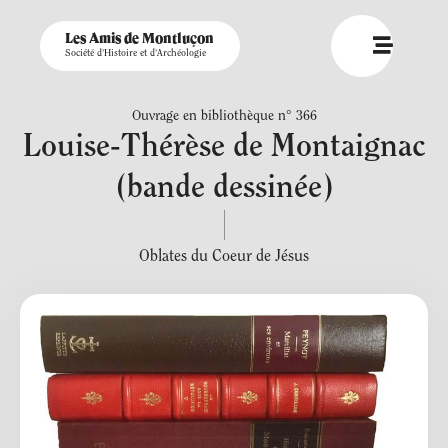
Les Amis de Montluçon
Société d'Histoire et d'Archéologie
Ouvrage en bibliothèque n° 366
Louise-Thérèse de Montaignac
(bande dessinée)
Oblates du Coeur de Jésus