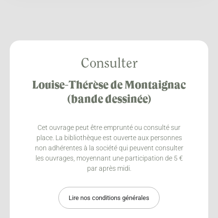
Consulter
Louise-Thérèse de Montaignac
(bande dessinée)
Cet ouvrage peut être emprunté ou consulté sur
place. La bibliothèque est ouverte aux personnes
non adhérentes à la société qui peuvent consulter
les ouvrages, moyennant une participation de 5 €
par après midi.
Lire nos conditions générales