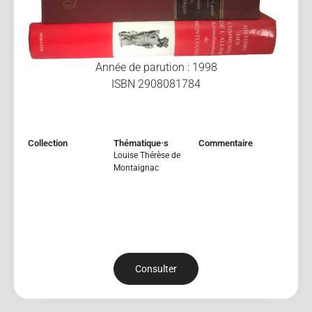
Année de parution : 1998
ISBN 2908081784
Collection
Thématique·s
Commentaire
Louise Thérèse de
Montaignac
Consulter