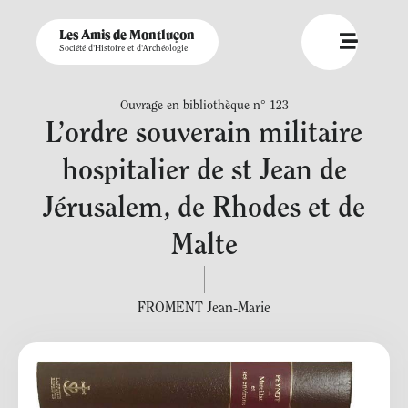
Les Amis de Montluçon
Société d'Histoire et d'Archéologie
Ouvrage en bibliothèque n° 123
L’ordre souverain militaire
hospitalier de st Jean de
Jérusalem, de Rhodes et de
Malte
FROMENT Jean-Marie