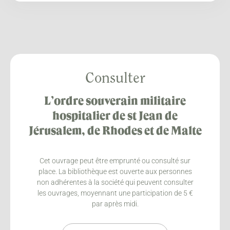
Consulter
L’ordre souverain militaire
hospitalier de st Jean de
Jérusalem, de Rhodes et de Malte
Cet ouvrage peut être emprunté ou consulté sur
place. La bibliothèque est ouverte aux personnes
non adhérentes à la société qui peuvent consulter
les ouvrages, moyennant une participation de 5 €
par après midi.