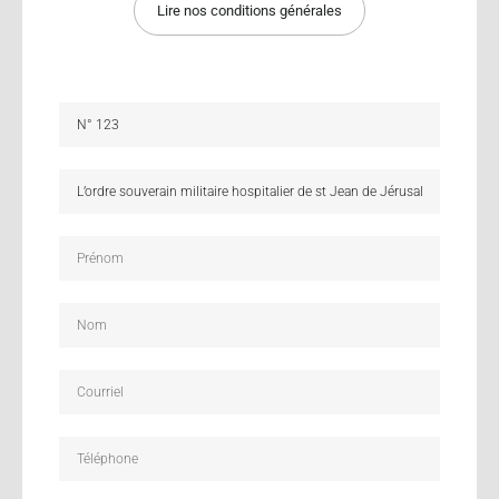
Lire nos conditions générales