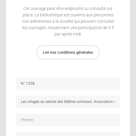
Cet ouvrage peut être emprunté ou consulté sur
place. La bibliothèque est ouverte aux personnes
non adhérentes à la société qui peuvent consulter
les ouvrages, moyennant une participation de 5 €
par après midi.
Lire nos conditions générales