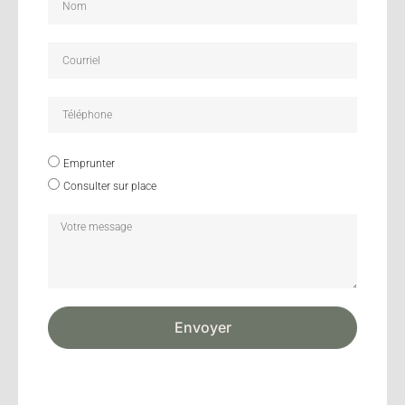
Emprunter
Consulter sur place
Envoyer