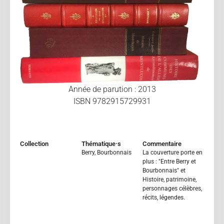
Année de parution : 2013
ISBN 9782915729931
Collection
Thématique·s
Commentaire
Berry
,
Bourbonnais
La couverture porte en
plus : "Entre Berry et
Bourbonnais" et
Histoire, patrimoine,
personnages célèbres,
récits, légendes.