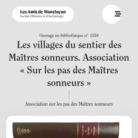
Les Amis de Montluçon
Société d'Histoire et d'Archéologie
Ouvrage en bibliothèque n° 1558
Les villages du sentier des
Maîtres sonneurs. Association
« Sur les pas des Maîtres
sonneurs »
Association sur les pas des Maîtres sonneurs