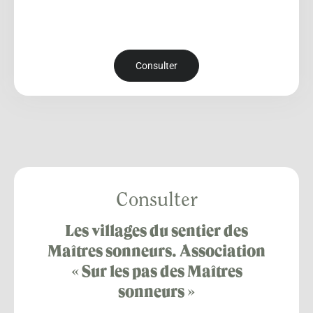
Consulter
Consulter
Les villages du sentier des
Maîtres sonneurs. Association
« Sur les pas des Maîtres
sonneurs »