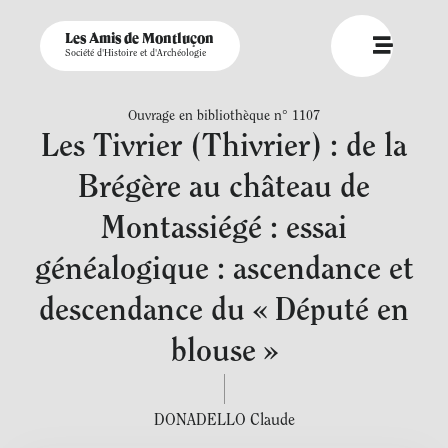
Les Amis de Montluçon
Société d'Histoire et d'Archéologie
Ouvrage en bibliothèque n° 1107
Les Tivrier (Thivrier) : de la
Brégère au château de
Montassiégé : essai
généalogique : ascendance et
descendance du « Député en
blouse »
DONADELLO Claude