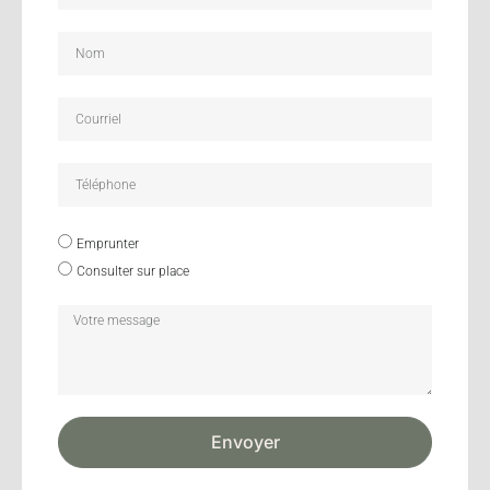
Emprunter
Consulter sur place
Envoyer