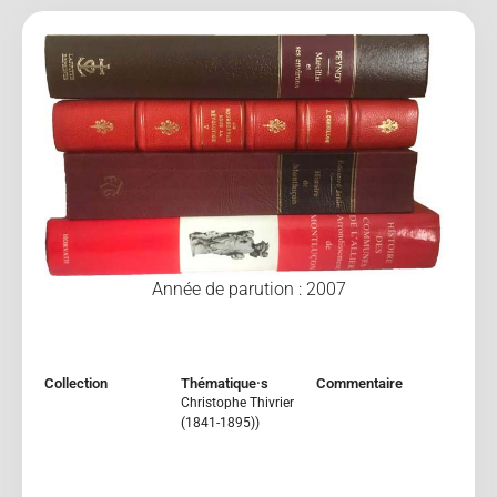
Année de parution : 2007
Collection
Thématique·s
Commentaire
Christophe Thivrier
(1841-1895))