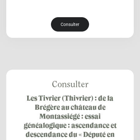
Consulter
Consulter
Les Tivrier (Thivrier) : de la
Brégère au château de
Montassiégé : essai
généalogique : ascendance et
descendance du « Député en