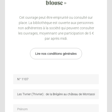
blouse »
Cet ouvrage peut être emprunté ou consulté sur
place. La bibliothèque est ouverte aux personnes
non adhérentes à la société qui peuvent consulter
les ouvrages, moyennant une participation de 5 €
par après midi.
Lire nos conditions générales