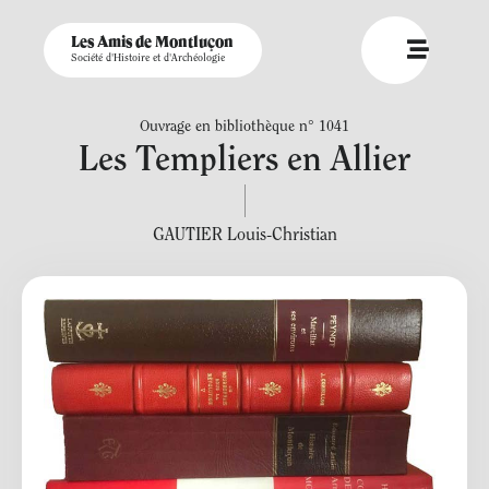
Les Amis de Montluçon
Société d'Histoire et d'Archéologie
Ouvrage en bibliothèque n° 1041
Les Templiers en Allier
GAUTIER Louis-Christian