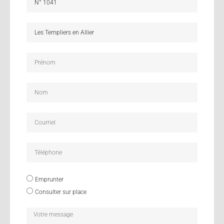
Emprunter
Consulter sur place