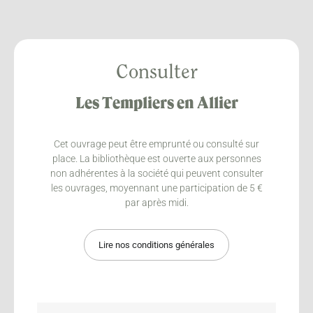
Consulter
Les Templiers en Allier
Cet ouvrage peut être emprunté ou consulté sur
place. La bibliothèque est ouverte aux personnes
non adhérentes à la société qui peuvent consulter
les ouvrages, moyennant une participation de 5 €
par après midi.
Lire nos conditions générales