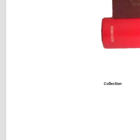
Collection