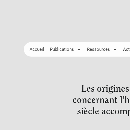
Accueil
Publications
Ressources
Act
Les origines
concernant l’h
siècle accom