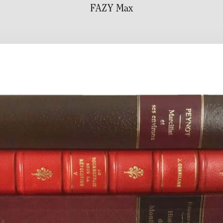
FAZY Max