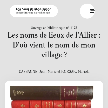
Les Amis de Montluçon
Société d'Histoire et d'Archéologie
Ouvrage en bibliothèque n° 1175
Les noms de lieux de l’Allier :
D’où vient le nom de mon
village ?
CASSAGNE
,
Jean-Marie et KORSAK
,
Mariola