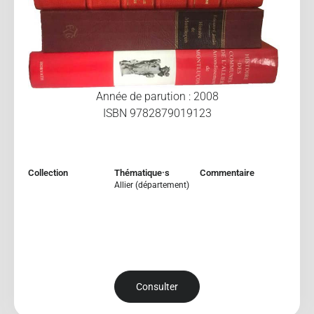
Année de parution : 2008
ISBN 9782879019123
Collection
Thématique·s
Commentaire
Allier (département)
Consulter