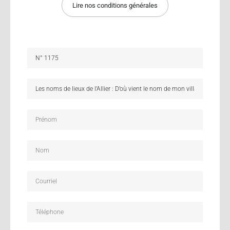
Lire nos conditions générales