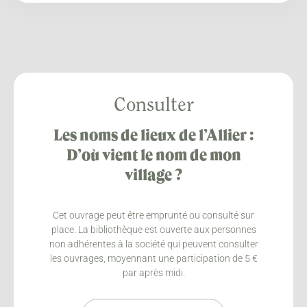
Consulter
Les noms de lieux de l’Allier :
D’où vient le nom de mon
village ?
Cet ouvrage peut être emprunté ou consulté sur
place. La bibliothèque est ouverte aux personnes
non adhérentes à la société qui peuvent consulter
les ouvrages, moyennant une participation de 5 €
par après midi.