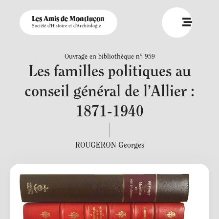
Les Amis de Montluçon
Société d'Histoire et d'Archéologie
Ouvrage en bibliothèque n° 959
Les familles politiques au
conseil général de l’Allier :
1871-1940
ROUGERON Georges