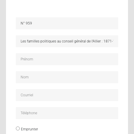
Emprunter