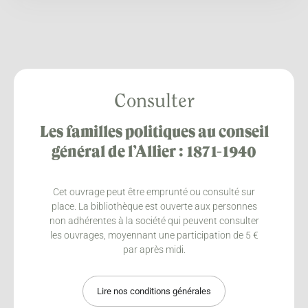
Consulter
Les familles politiques au conseil
général de l’Allier : 1871-1940
Cet ouvrage peut être emprunté ou consulté sur
place. La bibliothèque est ouverte aux personnes
non adhérentes à la société qui peuvent consulter
les ouvrages, moyennant une participation de 5 €
par après midi.
Lire nos conditions générales