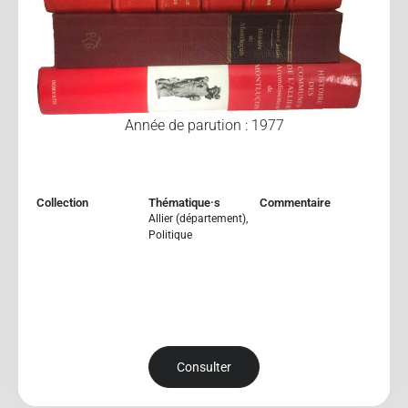
Année de parution : 1977
Collection
Thématique·s
Commentaire
Allier (département)
,
Politique
Consulter