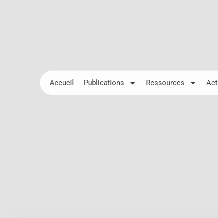
Accueil
Publications
Ressources
Act