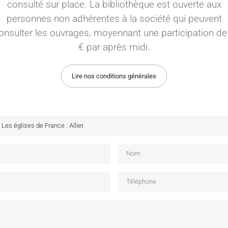
consulté sur place. La bibliothèque est ouverte aux
personnes non adhérentes à la société qui peuvent
onsulter les ouvrages, moyennant une participation de
€ par après midi.
Lire nos conditions générales