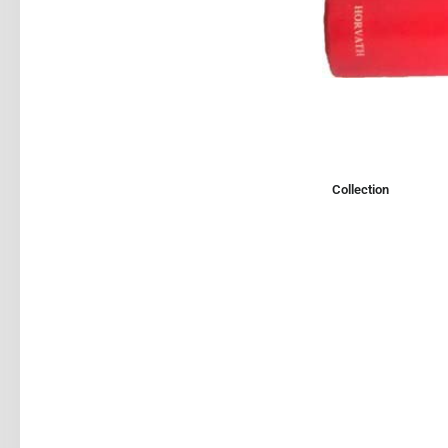
Collection