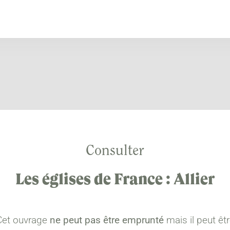
Consulter
Les églises de France : Allier
Cet ouvrage
ne peut pas être emprunté
mais il peut êt