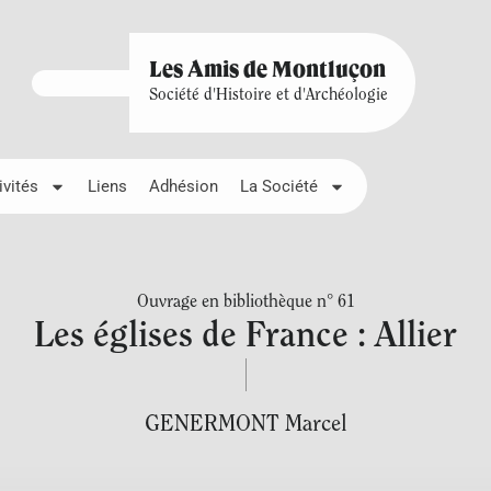
Les Amis de Montluçon
Société d'Histoire et d'Archéologie
ivités
Liens
Adhésion
La Société
Ouvrage en bibliothèque n° 61
Les églises de France : Allier
GENERMONT Marcel