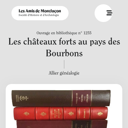
Les Amis de Montluçon
Société d'Histoire et d'Archéologie
Ouvrage en bibliothèque n° 1255
Les châteaux forts au pays des
Bourbons
Allier généalogie