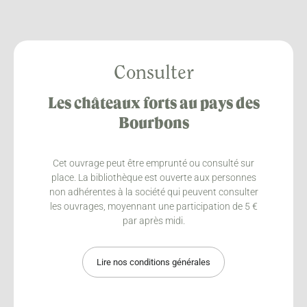
Consulter
Les châteaux forts au pays des
Bourbons
Cet ouvrage peut être emprunté ou consulté sur
place. La bibliothèque est ouverte aux personnes
non adhérentes à la société qui peuvent consulter
les ouvrages, moyennant une participation de 5 €
par après midi.
Lire nos conditions générales