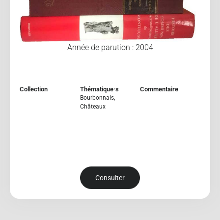
Année de parution : 2004
Collection
Thématique·s
Commentaire
Bourbonnais
,
Châteaux
Consulter