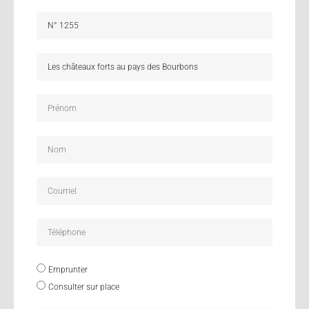
Emprunter
Consulter sur place