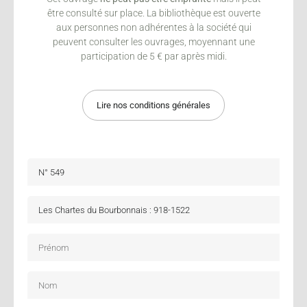
être consulté sur place. La bibliothèque est ouverte
aux personnes non adhérentes à la société qui
peuvent consulter les ouvrages, moyennant une
participation de 5 € par après midi.
Lire nos conditions générales