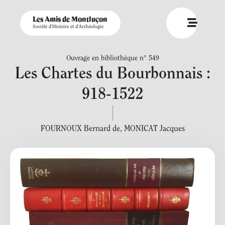
Les Amis de Montluçon
Société d'Histoire et d'Archéologie
Ouvrage en bibliothèque n° 549
Les Chartes du Bourbonnais :
918-1522
FOURNOUX Bernard de
,
MONICAT Jacques