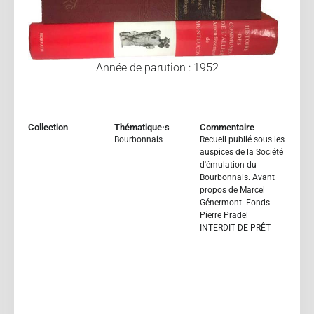
Année de parution : 1952
Collection
Thématique·s
Commentaire
Bourbonnais
Recueil publié sous les
auspices de la Société
d'émulation du
Bourbonnais. Avant
propos de Marcel
Génermont. Fonds
Pierre Pradel
INTERDIT DE PRÊT