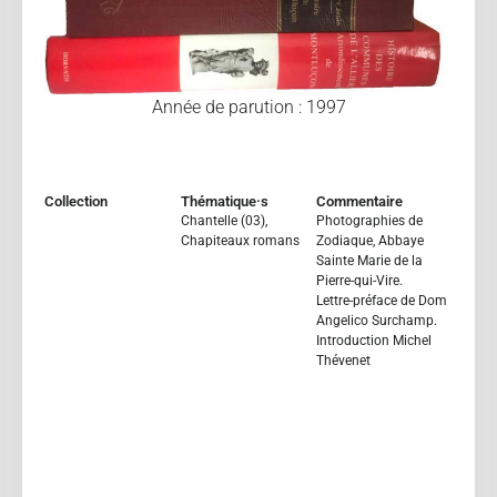
Année de parution : 1997
Collection
Thématique·s
Commentaire
Chantelle (03)
,
Photographies de
Chapiteaux romans
Zodiaque, Abbaye
Sainte Marie de la
Pierre-qui-Vire.
Lettre-préface de Dom
Angelico Surchamp.
Introduction Michel
Thévenet