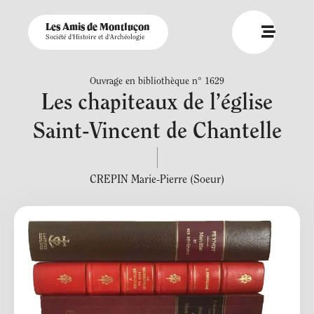
Les Amis de Montluçon
Société d'Histoire et d'Archéologie
Ouvrage en bibliothèque n° 1629
Les chapiteaux de l’église
Saint-Vincent de Chantelle
CREPIN Marie-Pierre (Soeur)