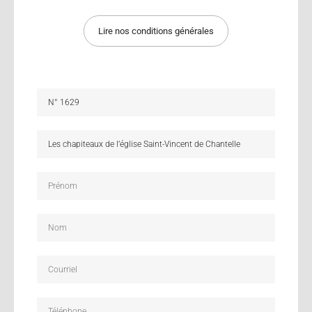
Lire nos conditions générales