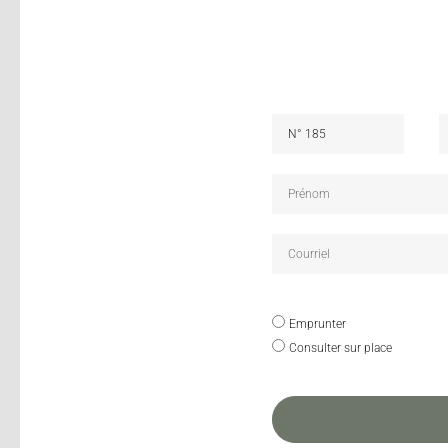
Emprunter
Consulter sur place