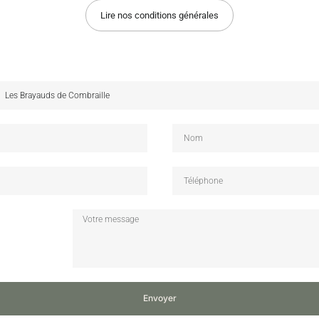
Lire nos conditions générales
Envoyer