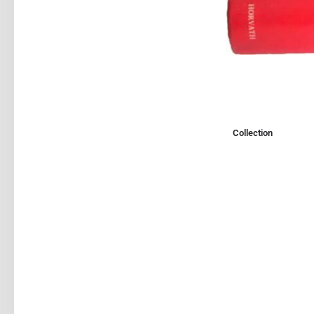
Collection