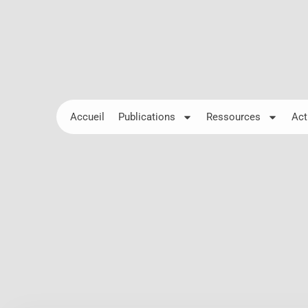
Accueil
Publications
Ressources
Act