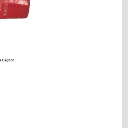
le Gagnon.