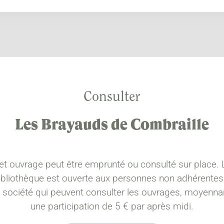
Consulter
Les Brayauds de Combraille
et ouvrage peut être emprunté ou consulté sur place. 
ibliothèque est ouverte aux personnes non adhérentes
a société qui peuvent consulter les ouvrages, moyenna
une participation de 5 € par après midi.