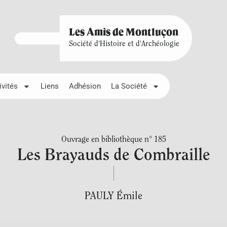
Les Amis de Montluçon
Société d'Histoire et d'Archéologie
ivités
Liens
Adhésion
La Société
Ouvrage en bibliothèque n° 185
Les Brayauds de Combraille
PAULY Émile