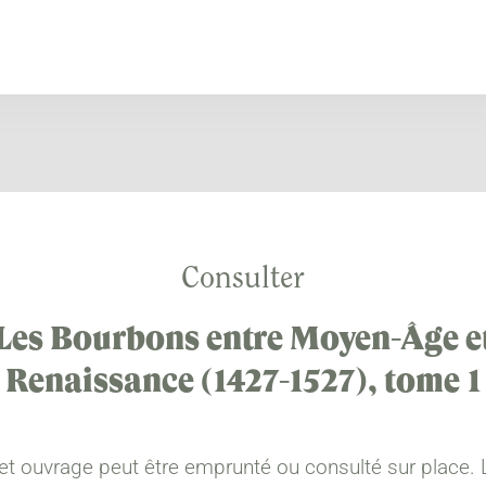
Consulter
Les Bourbons entre Moyen-Âge e
Renaissance (1427-1527), tome 1
et ouvrage peut être emprunté ou consulté sur place. 