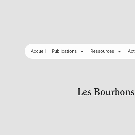
Accueil
Publications
Ressources
Act
Les Bourbons