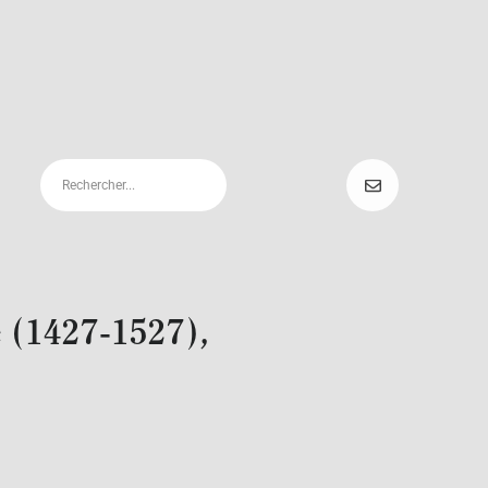
 (1427-1527),