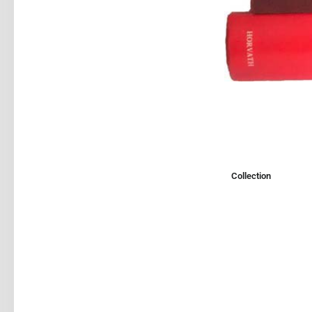
Collection