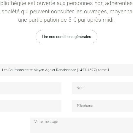
ibliothèque est ouverte aux personnes non adhérentes
a société qui peuvent consulter les ouvrages, moyenna
une participation de 5 € par après midi.
Lire nos conditions générales