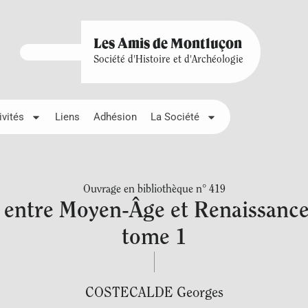
Les Amis de Montluçon
Société d'Histoire et d'Archéologie
ivités
Liens
Adhésion
La Société
Ouvrage en bibliothèque n° 419
 entre Moyen-Âge et Renaissance
tome 1
COSTECALDE Georges