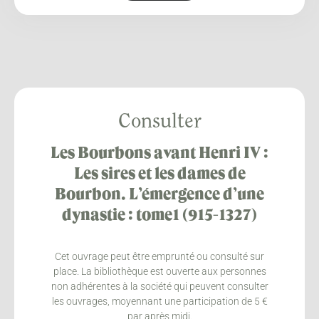
Consulter
Les Bourbons avant Henri IV :
Les sires et les dames de
Bourbon. L’émergence d’une
dynastie : tome1 (915-1327)
Cet ouvrage peut être emprunté ou consulté sur
place. La bibliothèque est ouverte aux personnes
non adhérentes à la société qui peuvent consulter
les ouvrages, moyennant une participation de 5 €
par après midi.