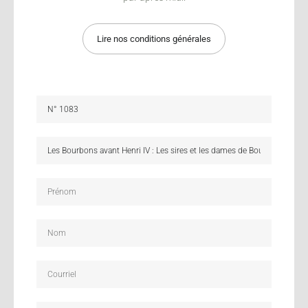
Lire nos conditions générales