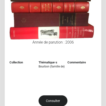
Année de parution : 2006
Collection
Thématique·s
Commentaire
Bourbon (famille de)
Consulter