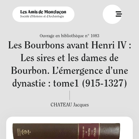
Les Amis de Montluçon
Société d'Histoire et d'Archéologie
Ouvrage en bibliothèque n° 1083
Les Bourbons avant Henri IV :
Les sires et les dames de
Bourbon. L’émergence d’une
dynastie : tome1 (915-1327)
CHATEAU Jacques