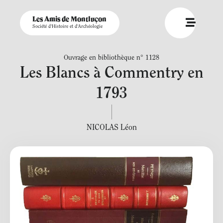
Les Amis de Montluçon
Société d'Histoire et d'Archéologie
Ouvrage en bibliothèque n° 1128
Les Blancs à Commentry en
1793
NICOLAS Léon