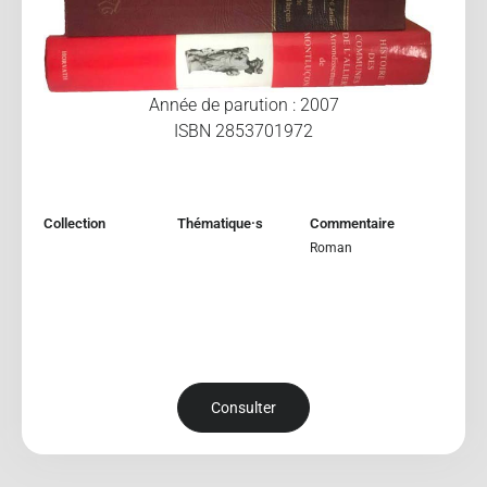
Année de parution : 2007
ISBN 2853701972
Collection
Thématique·s
Commentaire
Roman
Consulter