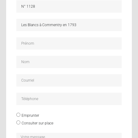
Emprunter
Consulter sur place