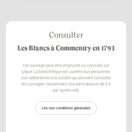
Consulter
Les Blancs à Commentry en 1793
Cet ouvrage peut être emprunté ou consulté sur
place. La bibliothèque est ouverte aux personnes
non adhérentes à la société qui peuvent consulter
les ouvrages, moyennant une participation de 5 €
par après midi.
Lire nos conditions générales