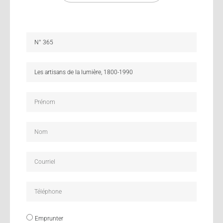
Emprunter