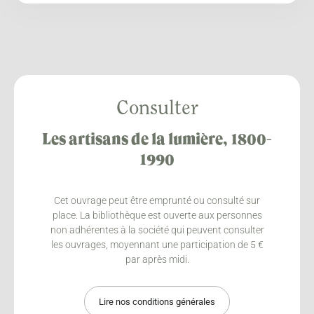
Consulter
Les artisans de la lumière, 1800-
1990
Cet ouvrage peut être emprunté ou consulté sur
place. La bibliothèque est ouverte aux personnes
non adhérentes à la société qui peuvent consulter
les ouvrages, moyennant une participation de 5 €
par après midi.
Lire nos conditions générales