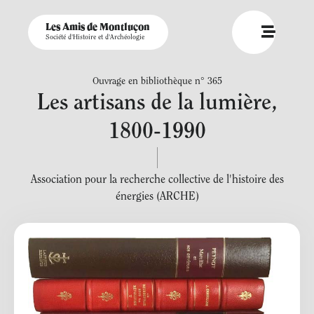
Les Amis de Montluçon
Société d'Histoire et d'Archéologie
Ouvrage en bibliothèque n° 365
Les artisans de la lumière,
1800-1990
Association pour la recherche collective de l'histoire des
énergies (ARCHE)