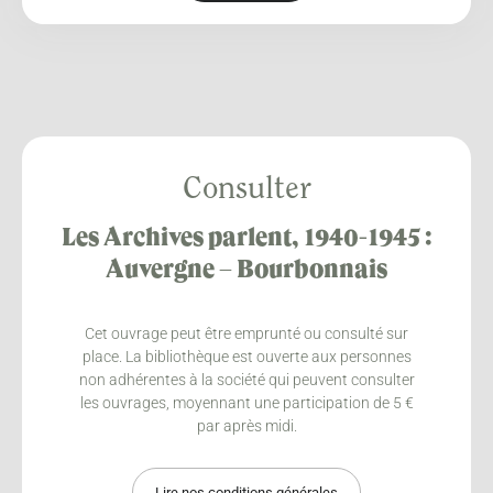
Consulter
Les Archives parlent, 1940-1945 :
Auvergne – Bourbonnais
Cet ouvrage peut être emprunté ou consulté sur
place. La bibliothèque est ouverte aux personnes
non adhérentes à la société qui peuvent consulter
les ouvrages, moyennant une participation de 5 €
par après midi.
Lire nos conditions générales