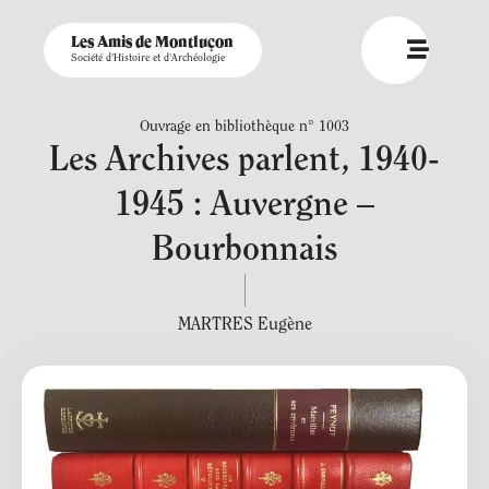
Les Amis de Montluçon
Société d'Histoire et d'Archéologie
Ouvrage en bibliothèque n° 1003
Les Archives parlent, 1940-
1945 : Auvergne –
Bourbonnais
MARTRES Eugène