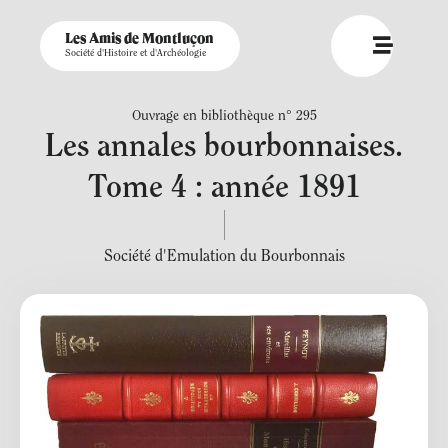
Les Amis de Montluçon
Société d'Histoire et d'Archéologie
Ouvrage en bibliothèque n° 295
Les annales bourbonnaises.
Tome 4 : année 1891
Société d'Emulation du Bourbonnais