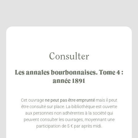
Consulter
Les annales bourbonnaises. Tome 4 :
année 1891
Cet ouvrage
ne peut pas être emprunté
mais il peut
être consulté sur place. La bibliothèque est ouverte
aux personnes non adhérentes à la société qui
peuvent consulter les ouvrages, moyennant une
participation de 5 € par après midi.