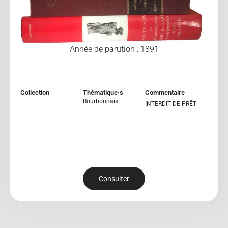
Année de parution : 1891
Collection
Thématique·s
Commentaire
Bourbonnais
INTERDIT DE PRÊT
Consulter