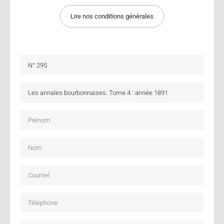
Lire nos conditions générales