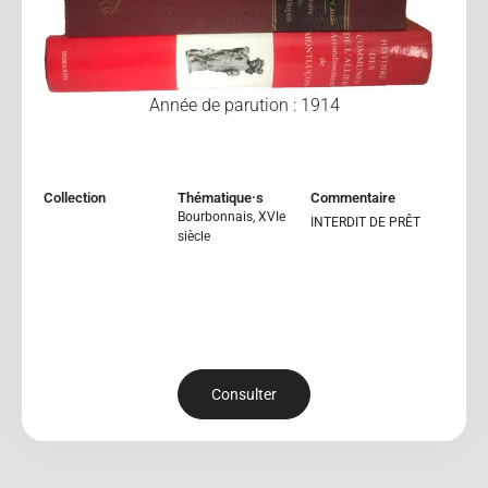
Année de parution : 1914
Collection
Thématique·s
Commentaire
Bourbonnais
,
XVIe
INTERDIT DE PRÊT
siècle
Consulter