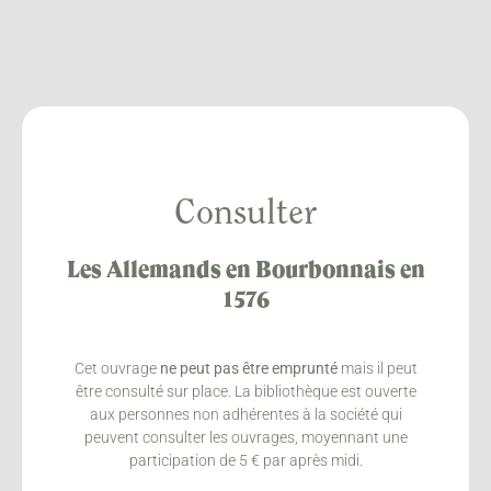
Consulter
Les Allemands en Bourbonnais en
1576
Cet ouvrage
ne peut pas être emprunté
mais il peut
être consulté sur place. La bibliothèque est ouverte
aux personnes non adhérentes à la société qui
peuvent consulter les ouvrages, moyennant une
participation de 5 € par après midi.