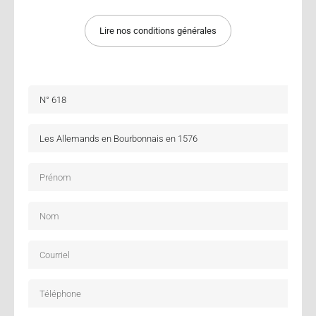
Lire nos conditions générales