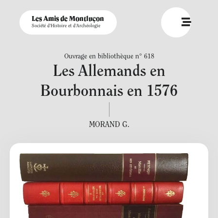
Les Amis de Montluçon
Société d'Histoire et d'Archéologie
Ouvrage en bibliothèque n° 618
Les Allemands en
Bourbonnais en 1576
MORAND G.