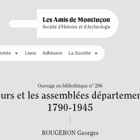
Les Amis de Montluçon
Société d'Histoire et d'Archéologie
ivités
Liens
Adhésion
La Société
Ouvrage en bibliothèque n° 206
urs et les assemblées départementa
1790-1945
ROUGERON Georges