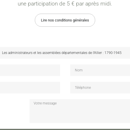
une participation de 5 € par après midi.
Lire nos conditions générales