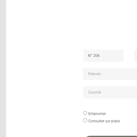
Emprunter
Consulter sur place