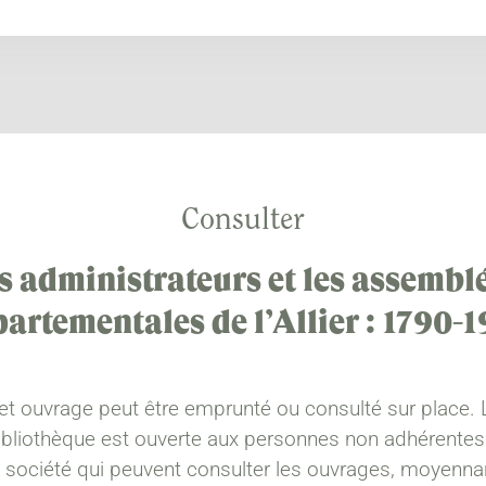
Consulter
s administrateurs et les assembl
artementales de l’Allier : 1790-
et ouvrage peut être emprunté ou consulté sur place. 
ibliothèque est ouverte aux personnes non adhérentes
a société qui peuvent consulter les ouvrages, moyenna