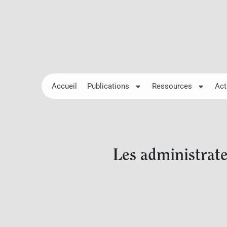
Accueil
Publications
Ressources
Act
Les administrate