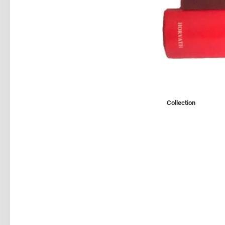
Collection