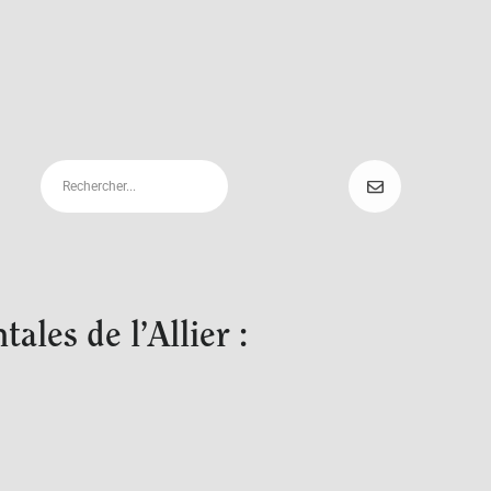
les de l’Allier :