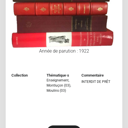
Année de parution : 1922
Collection
Thématique·s
Commentaire
Enseignement
,
INTERDIT DE PRÊT
Montluçon (03)
,
Moulins (03)