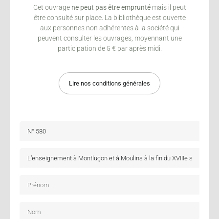
Cet ouvrage
ne peut pas être emprunté
mais il peut
être consulté sur place. La bibliothèque est ouverte
aux personnes non adhérentes à la société qui
peuvent consulter les ouvrages, moyennant une
participation de 5 € par après midi.
Lire nos conditions générales