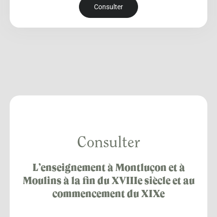
Consulter
Consulter
L’enseignement à Montluçon et à
Moulins à la fin du XVIIIe siècle et au
commencement du XIXe