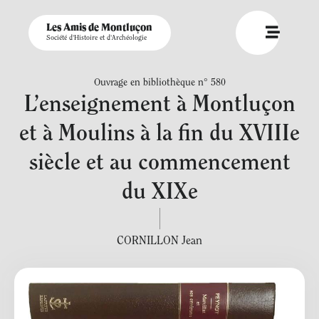
Les Amis de Montluçon
Société d'Histoire et d'Archéologie
Ouvrage en bibliothèque n° 580
L’enseignement à Montluçon
et à Moulins à la fin du XVIIIe
siècle et au commencement
du XIXe
CORNILLON Jean