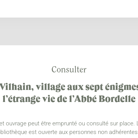
Consulter
 Vilhain, village aux sept énigmes
l’étrange vie de l’Abbé Bordelle
et ouvrage peut être emprunté ou consulté sur place. 
ibliothèque est ouverte aux personnes non adhérentes