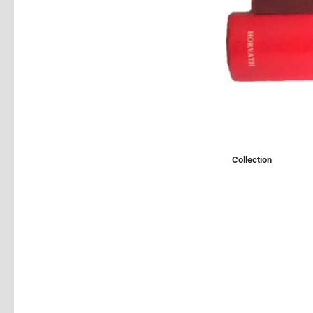
Collection