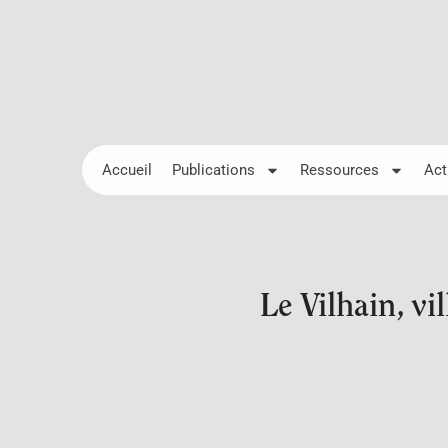
Accueil
Publications
Ressources
Act
Le Vilhain, vi