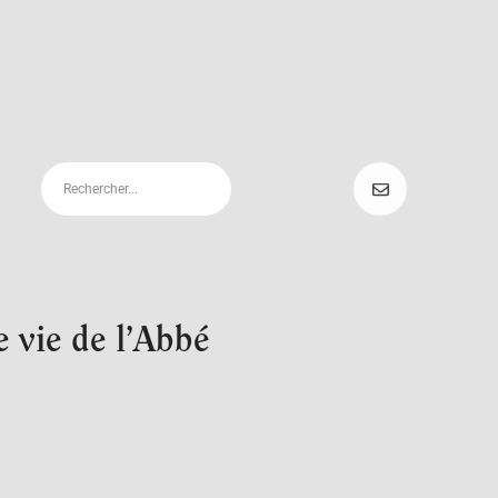
e vie de l’Abbé