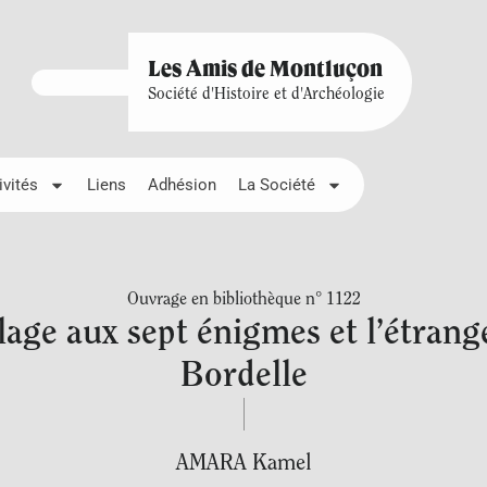
Les Amis de Montluçon
Société d'Histoire et d'Archéologie
ivités
Liens
Adhésion
La Société
Ouvrage en bibliothèque n° 1122
llage aux sept énigmes et l’étrang
Bordelle
AMARA Kamel