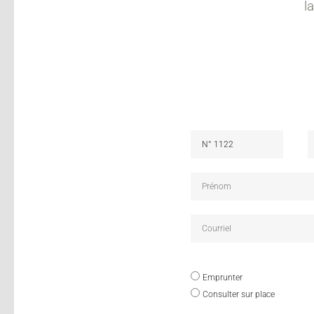
l
Emprunter
Consulter sur place