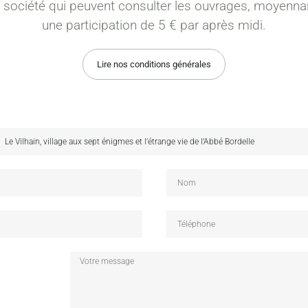
a société qui peuvent consulter les ouvrages, moyenna
une participation de 5 € par après midi.
Lire nos conditions générales