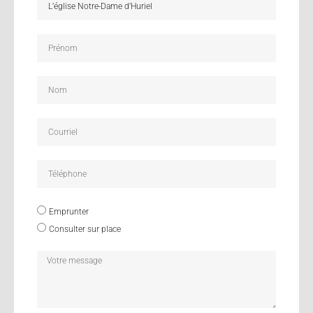
Emprunter
Consulter sur place