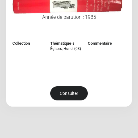
Année de parution : 1985
Collection
Thématique·s
Commentaire
Églises
,
Huriel (03)
Consulter