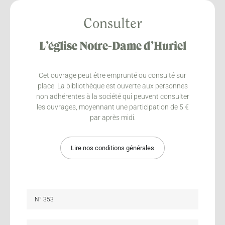
Consulter
L’église Notre-Dame d’Huriel
Cet ouvrage peut être emprunté ou consulté sur
place. La bibliothèque est ouverte aux personnes
non adhérentes à la société qui peuvent consulter
les ouvrages, moyennant une participation de 5 €
par après midi.
Lire nos conditions générales