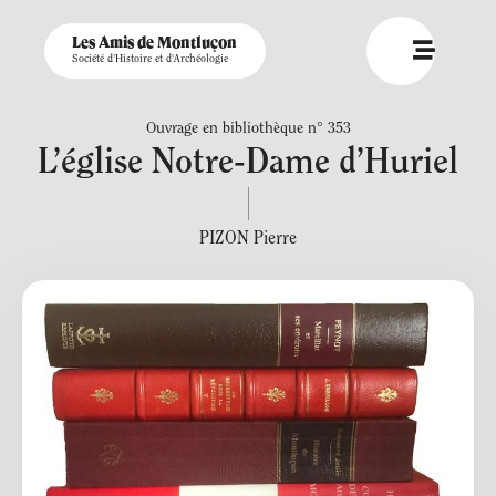
Les Amis de Montluçon
Société d'Histoire et d'Archéologie
Ouvrage en bibliothèque n° 353
L’église Notre-Dame d’Huriel
PIZON Pierre