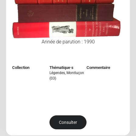
Année de parution : 1990
Collection
Thématique·s
Commentaire
Légendes
,
Montluçon
(03)
Consulter