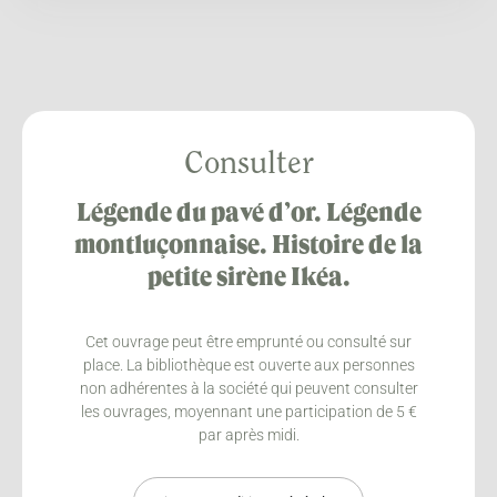
Consulter
Légende du pavé d’or. Légende
montluçonnaise. Histoire de la
petite sirène Ikéa.
Cet ouvrage peut être emprunté ou consulté sur
place. La bibliothèque est ouverte aux personnes
non adhérentes à la société qui peuvent consulter
les ouvrages, moyennant une participation de 5 €
par après midi.