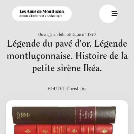
Les Amis de Montluçon
Société d'Histoire et d'Archéologie
Ouvrage en bibliothèque n° 1870
Légende du pavé d’or. Légende
montluçonnaise. Histoire de la
petite sirène Ikéa.
BOUTET Christiane