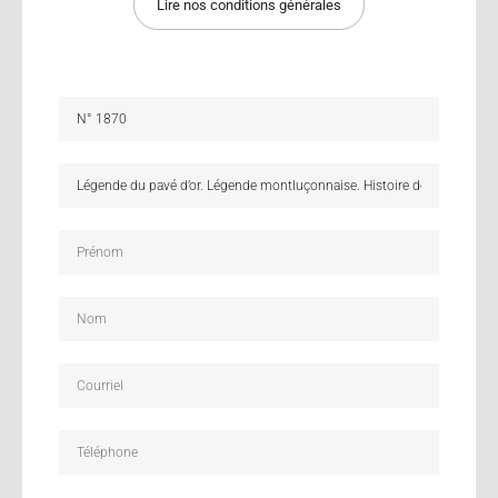
Lire nos conditions générales