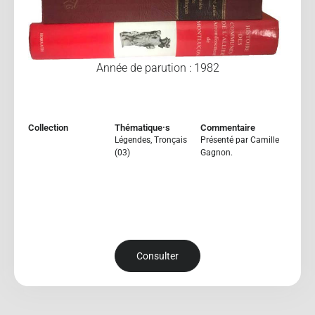
Année de parution : 1982
Collection
Thématique·s
Commentaire
Légendes
,
Tronçais
Présenté par Camille
(03)
Gagnon.
Consulter