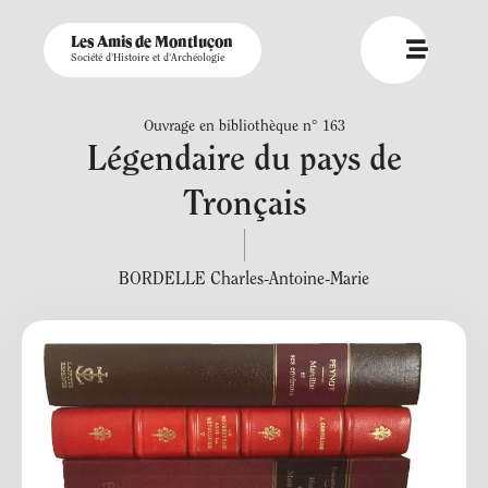
Les Amis de Montluçon
Société d'Histoire et d'Archéologie
Ouvrage en bibliothèque n° 163
Légendaire du pays de
Tronçais
BORDELLE Charles-Antoine-Marie