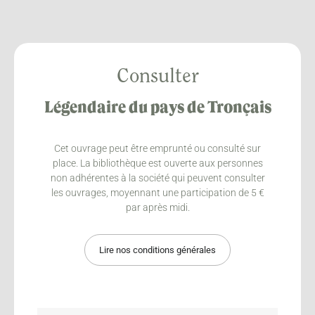
Consulter
Légendaire du pays de Tronçais
Cet ouvrage peut être emprunté ou consulté sur
place. La bibliothèque est ouverte aux personnes
non adhérentes à la société qui peuvent consulter
les ouvrages, moyennant une participation de 5 €
par après midi.
Lire nos conditions générales