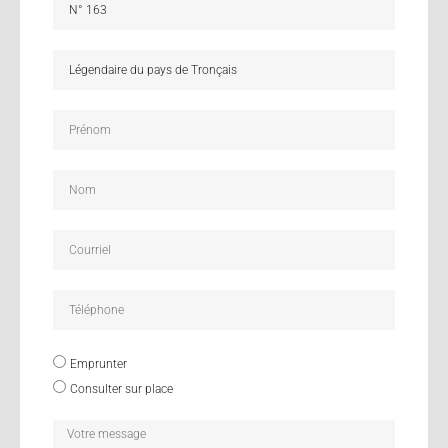
Emprunter
Consulter sur place