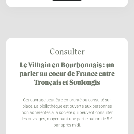
Consulter
Le Vilhain en Bourbonnais : un
parler au coeur de France entre
Tronçais et Soulongis
Cet ouvrage peut être emprunté ou consulté sur
place. La bibliothèque est ouverte aux personnes
non adhérentes à la société qui peuvent consulter
les ouvrages, moyennant une participation de 5 €
par après midi.