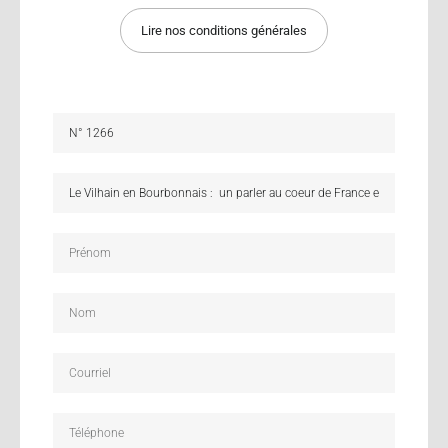
Lire nos conditions générales