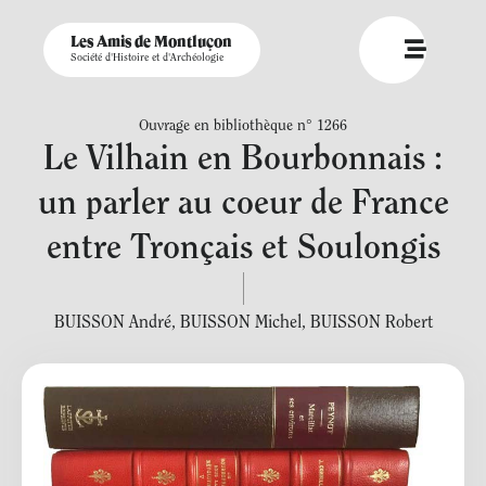
Les Amis de Montluçon
Société d'Histoire et d'Archéologie
Ouvrage en bibliothèque n° 1266
Le Vilhain en Bourbonnais :
un parler au coeur de France
entre Tronçais et Soulongis
BUISSON André
,
BUISSON Michel
,
BUISSON Robert