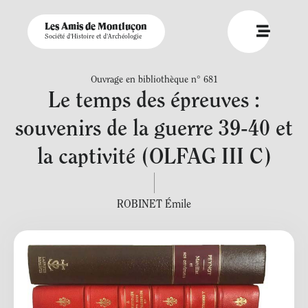
Les Amis de Montluçon
Société d'Histoire et d'Archéologie
Ouvrage en bibliothèque n° 681
Le temps des épreuves :
souvenirs de la guerre 39-40 et
la captivité (OLFAG III C)
ROBINET Émile