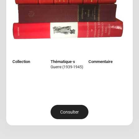
Collection
Thématique·s
Commentaire
Guerre (1939-1945)
Consulter