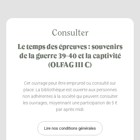
Consulter
Le temps des épreuves : souvenirs
de la guerre 39-40 et la captivité
(OLFAG III C)
Cet ouvrage peut être emprunté ou consulté sur
place. La bibliothèque est ouverte aux personnes
non adhérentes à la société qui peuvent consulter
les ouvrages, moyennant une participation de 5 €
par après midi.
Lire nos conditions générales