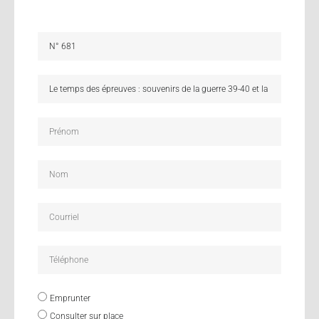
Emprunter
Consulter sur place