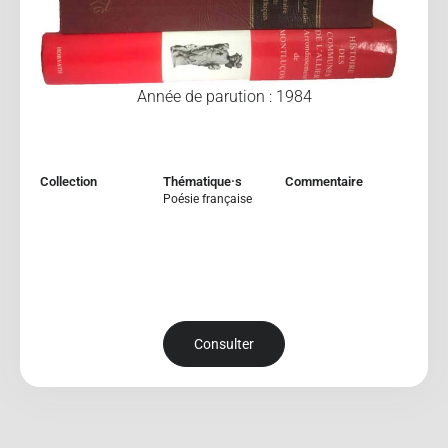
Année de parution : 1984
Collection
Thématique·s
Commentaire
Poésie française
Consulter