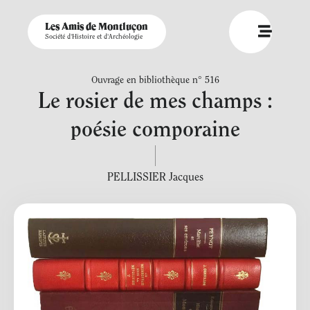
Les Amis de Montluçon
Société d'Histoire et d'Archéologie
Ouvrage en bibliothèque n° 516
Le rosier de mes champs :
poésie comporaine
PELLISSIER Jacques