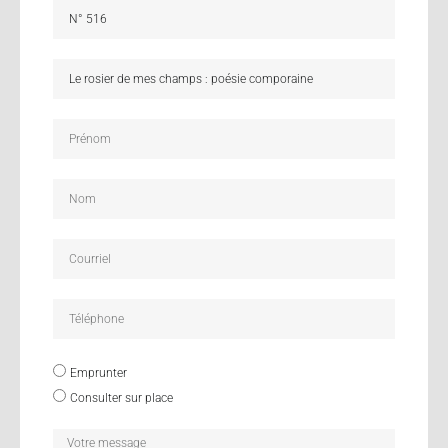
Emprunter
Consulter sur place