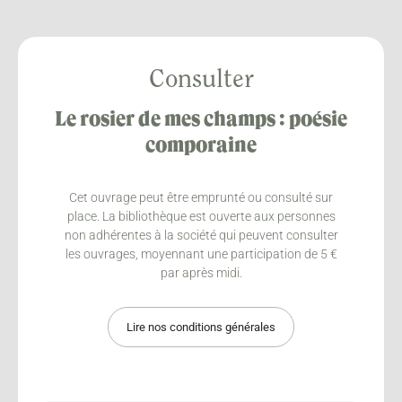
Consulter
Le rosier de mes champs : poésie
comporaine
Cet ouvrage peut être emprunté ou consulté sur
place. La bibliothèque est ouverte aux personnes
non adhérentes à la société qui peuvent consulter
les ouvrages, moyennant une participation de 5 €
par après midi.
Lire nos conditions générales