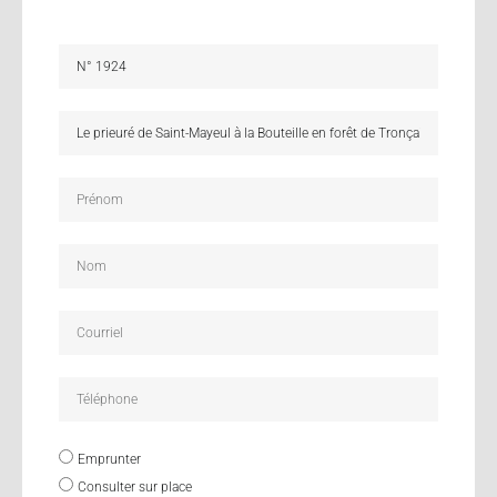
Emprunter
Consulter sur place