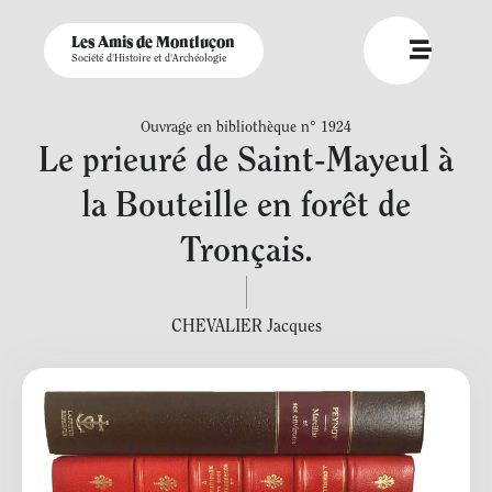
Les Amis de Montluçon
Société d'Histoire et d'Archéologie
Ouvrage en bibliothèque n° 1924
Le prieuré de Saint-Mayeul à
la Bouteille en forêt de
Tronçais.
CHEVALIER Jacques