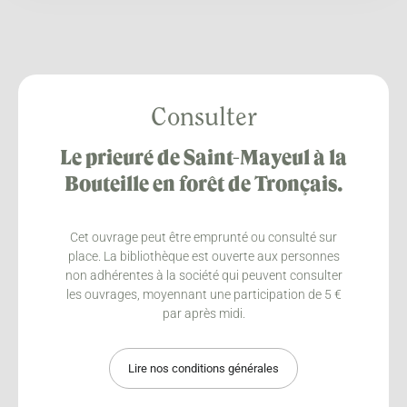
Consulter
Le prieuré de Saint-Mayeul à la
Bouteille en forêt de Tronçais.
Cet ouvrage peut être emprunté ou consulté sur
place. La bibliothèque est ouverte aux personnes
non adhérentes à la société qui peuvent consulter
les ouvrages, moyennant une participation de 5 €
par après midi.
Lire nos conditions générales