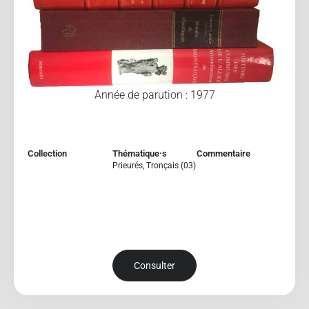
Année de parution : 1977
Collection
Thématique·s
Commentaire
Prieurés
,
Tronçais (03)
Consulter