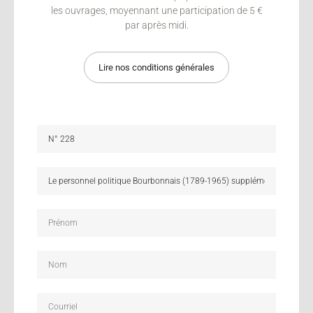
les ouvrages, moyennant une participation de 5 €
par après midi.
Lire nos conditions générales