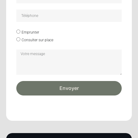
Emprunter
Consulter sur place
Envoyer