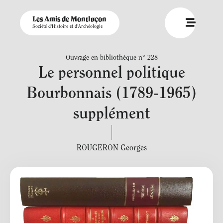
Les Amis de Montluçon
Société d'Histoire et d'Archéologie
Ouvrage en bibliothèque n° 228
Le personnel politique
Bourbonnais (1789-1965)
supplément
ROUGERON Georges