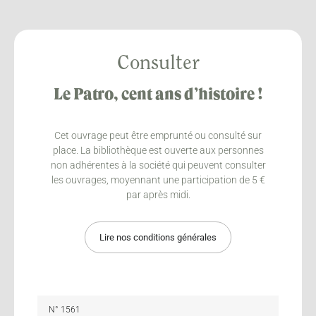
Consulter
Le Patro, cent ans d’histoire !
Cet ouvrage peut être emprunté ou consulté sur
place. La bibliothèque est ouverte aux personnes
non adhérentes à la société qui peuvent consulter
les ouvrages, moyennant une participation de 5 €
par après midi.
Lire nos conditions générales