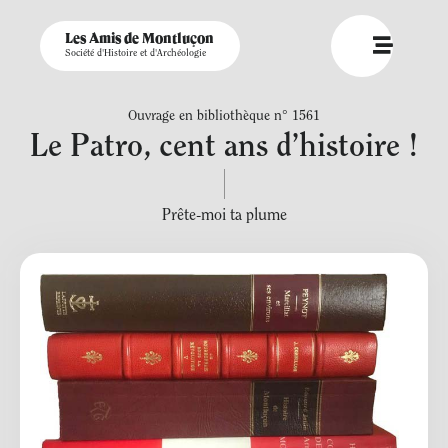
Les Amis de Montluçon
Société d'Histoire et d'Archéologie
Ouvrage en bibliothèque n° 1561
Le Patro, cent ans d’histoire !
Prête-moi ta plume