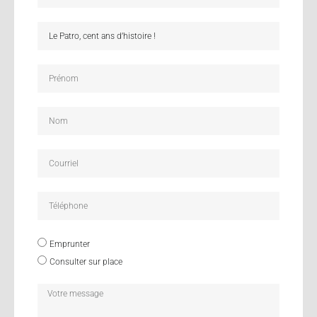
Emprunter
Consulter sur place