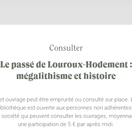
Consulter
Le passé de Louroux-Hodement 
mégalithisme et histoire
et ouvrage peut être emprunté ou consulté sur place. 
ibliothèque est ouverte aux personnes non adhérentes
a société qui peuvent consulter les ouvrages, moyenna
une participation de 5 € par après midi.