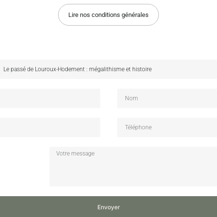
Lire nos conditions générales
Envoyer