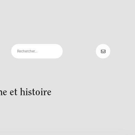
 et histoire