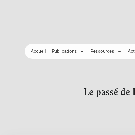
Accueil
Publications
Ressources
Act
Le passé de