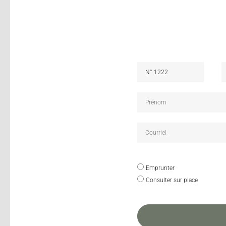
Emprunter
Consulter sur place