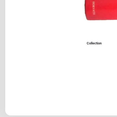
Collection