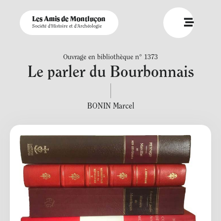
Les Amis de Montluçon
Société d'Histoire et d'Archéologie
Ouvrage en bibliothèque n° 1373
Le parler du Bourbonnais
BONIN Marcel