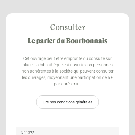
Consulter
Le parler du Bourbonnais
Cet ouvrage peut être emprunté ou consulté sur
place. La bibliothèque est ouverte aux personnes
non adhérentes à la société qui peuvent consulter
les ouvrages, moyennant une participation de 5 €
par après midi.
Lire nos conditions générales