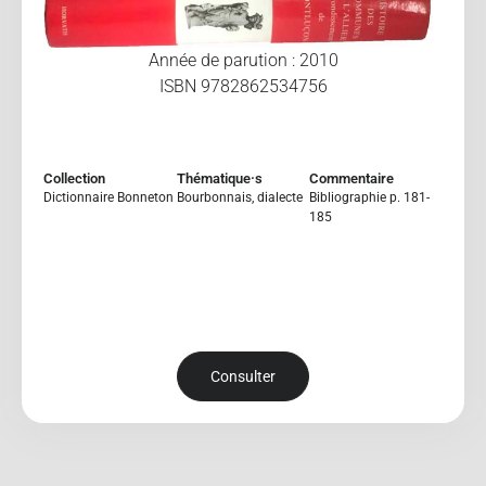
Année de parution : 2010
ISBN 9782862534756
Collection
Thématique·s
Commentaire
Dictionnaire Bonneton
Bourbonnais
,
dialecte
Bibliographie p. 181-
185
Consulter