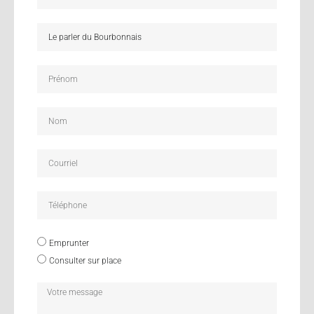
Emprunter
Consulter sur place